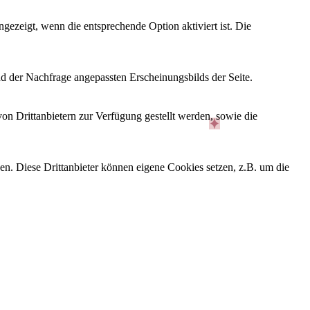
ezeigt, wenn die entsprechende Option aktiviert ist. Die
d der Nachfrage angepassten Erscheinungsbilds der Seite.
on Drittanbietern zur Verfügung gestellt werden, sowie die
den. Diese Drittanbieter können eigene Cookies setzen, z.B. um die